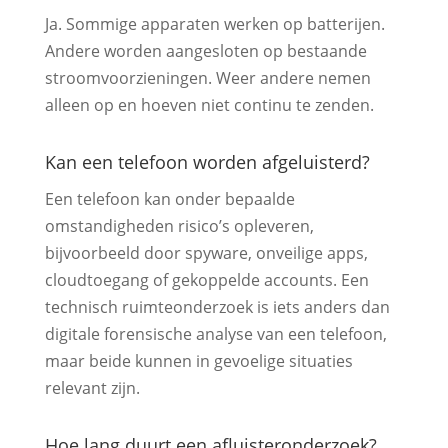
Ja. Sommige apparaten werken op batterijen.
Andere worden aangesloten op bestaande
stroomvoorzieningen. Weer andere nemen
alleen op en hoeven niet continu te zenden.
Kan een telefoon worden afgeluisterd?
Een telefoon kan onder bepaalde
omstandigheden risico’s opleveren,
bijvoorbeeld door spyware, onveilige apps,
cloudtoegang of gekoppelde accounts. Een
technisch ruimteonderzoek is iets anders dan
digitale forensische analyse van een telefoon,
maar beide kunnen in gevoelige situaties
relevant zijn.
Hoe lang duurt een afluisteronderzoek?