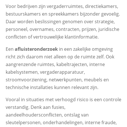
Voor bedrijven zijn vergaderruimtes, directiekamers,
bestuurskamers en spreekkamers bijzonder gevoelig.
Daar worden beslissingen genomen over strategie,
personeel, overnames, contracten, prijzen, juridische
conflicten of vertrouwelijke klantinformatie.
Een
afluisteronderzoek
in een zakelijke omgeving
richt zich daarom niet alleen op de ruimte zelf. Ook
aangrenzende ruimtes, kabeltrajecten, interne
kabelsystemen, vergaderapparatuur,
stroomvoorziening, netwerkpunten, meubels en
technische installaties kunnen relevant zijn.
Vooral in situaties met verhoogd risico is een controle
verstandig. Denk aan fusies,
aandeelhoudersconflicten, ontslag van
sleutelpersonen, onderhandelingen, interne fraude,