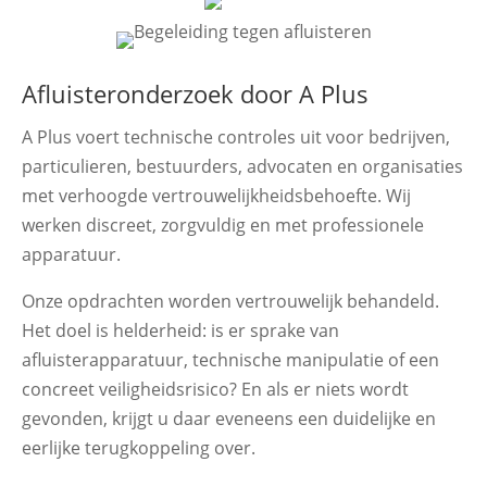
Afluisteronderzoek door A Plus
A Plus voert technische controles uit voor bedrijven,
particulieren, bestuurders, advocaten en organisaties
met verhoogde vertrouwelijkheidsbehoefte. Wij
werken discreet, zorgvuldig en met professionele
apparatuur.
Onze opdrachten worden vertrouwelijk behandeld.
Het doel is helderheid: is er sprake van
afluisterapparatuur, technische manipulatie of een
concreet veiligheidsrisico? En als er niets wordt
gevonden, krijgt u daar eveneens een duidelijke en
eerlijke terugkoppeling over.