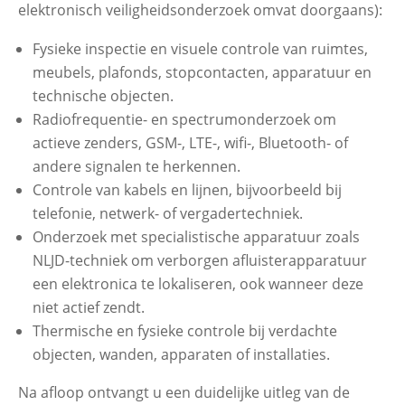
elektronisch veiligheidsonderzoek omvat doorgaans):
Fysieke inspectie en visuele controle van ruimtes,
meubels, plafonds, stopcontacten, apparatuur en
technische objecten.
Radiofrequentie- en spectrumonderzoek om
actieve zenders, GSM-, LTE-, wifi-, Bluetooth- of
andere signalen te herkennen.
Controle van kabels en lijnen, bijvoorbeeld bij
telefonie, netwerk- of vergadertechniek.
Onderzoek met specialistische apparatuur zoals
NLJD-techniek om verborgen afluisterapparatuur
een elektronica te lokaliseren, ook wanneer deze
niet actief zendt.
Thermische en fysieke controle bij verdachte
objecten, wanden, apparaten of installaties.
Na afloop ontvangt u een duidelijke uitleg van de