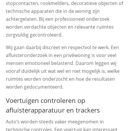
stopcontacten, rookmelders, decoratieve objecten of
technische apparaten die in de woning zijn
achtergelaten. Bij een professioneel onderzoek
worden verdachte objecten en relevante ruimtes
zorgvuldig gecontroleerd.
Wij gaan daarbij discreet en respectvol te werk. Een
afluisteronderzoek in een privéwoning is voor veel
mensen emotioneel belastend. Daarom leggen wij
vooraf duidelijk uit wat wel en niet mogelijk is, welke
ruimtes worden onderzocht en hoe de resultaten
worden gedocumenteerd.
Voertuigen controleren op
afluisterapparatuur en trackers
Auto’s worden steeds vaker meegenomen in
technische controles. Een voertuig kan interessant