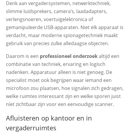
Denk aan vergadersystemen, netwerktechniek,
slimme luidsprekers, camera’s, laadadapters,
verlengsnoeren, voertuigelektronica of
gemanipuleerde USB-apparaten. Niet elk apparaat is
verdacht, maar moderne spionagetechniek maakt
gebruik van precies zulke alledaagse objecten.
Daarom is een
professioneel onderzoek
altijd een
combinatie van techniek, ervaring en logisch
nadenken. Apparatuur alleen is niet genoeg. De
specialist moet ook begrijpen waar iemand een
microfoon zou plaatsen, hoe signalen zich gedragen,
welke ruimtes interessant zijn en welke sporen juist
níet zichtbaar zijn voor een eenvoudige scanner.
Afluisteren op kantoor en in
vergaderruimtes