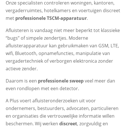
Onze specialisten controleren woningen, kantoren,
vergaderruimtes, hotelkamers en voertuigen discreet
met
professionele TSCM-apparatuur
.
Afluisteren is vandaag niet meer beperkt tot klassieke
“bugs” of simpele zendertjes. Moderne
afluisterapparatuur kan gebruikmaken van GSM, LTE,
wifi, Bluetooth, opnamefuncties, manipulatie van
vergadertechniek of verborgen elektronica zonder
actieve zender.
Daarom is een
professionele sweep
veel meer dan
even rondlopen met een detector.
A Plus voert afluisteronderzoeken uit voor
ondernemers, bestuurders, advocaten, particulieren
en organisaties die vertrouwelijke informatie willen
beschermen. Wij werken
discreet
, zorgvuldig en