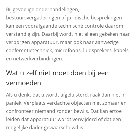
Bij gevoelige onderhandelingen,
bestuursvergaderingen of juridische besprekingen
kan een voorafgaande technische controle daarom
verstandig zijn. Daarbij wordt niet alleen gekeken naar
verborgen apparatuur, maar ook naar aanwezige
conferentietechniek, microfoons, luidsprekers, kabels
en netwerkverbindingen.
Wat u zelf niet moet doen bij een
vermoeden
Als u denkt dat u wordt afgeluisterd, raak dan niet in
paniek. Verplaats verdachte objecten niet zomaar en
confronteer niemand zonder bewijs. Dat kan ertoe
leiden dat apparatuur wordt verwijderd of dat een
mogelijke dader gewaarschuwd is.