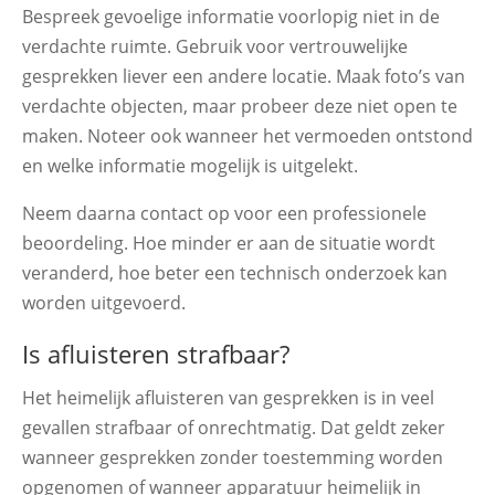
Bespreek gevoelige informatie voorlopig niet in de
verdachte ruimte. Gebruik voor vertrouwelijke
gesprekken liever een andere locatie. Maak foto’s van
verdachte objecten, maar probeer deze niet open te
maken. Noteer ook wanneer het vermoeden ontstond
en welke informatie mogelijk is uitgelekt.
Neem daarna contact op voor een professionele
beoordeling. Hoe minder er aan de situatie wordt
veranderd, hoe beter een technisch onderzoek kan
worden uitgevoerd.
Is afluisteren strafbaar?
Het heimelijk afluisteren van gesprekken is in veel
gevallen strafbaar of onrechtmatig. Dat geldt zeker
wanneer gesprekken zonder toestemming worden
opgenomen of wanneer apparatuur heimelijk in