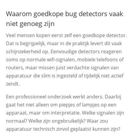
Waarom goedkope bug detectors vaak
niet genoeg zijn
Veel mensen kopen eerst zelf een goedkope detector.
Dat is begrijpelijk, maar in de praktijk levert dit vaak
schijnzekerheid op. Eenvoudige detectors reageren
soms op normale wifi-signalen, mobiele telefoons of
routers, maar missen juist verdachte signalen van
apparatuur die slim is ingesteld of tijdelijk niet actief
zendt.
Een professioneel onderzoek werkt anders. Daarbij
gaat het niet alleen om piepjes of lampjes op een
apparaat, maar om interpretatie. Welke signalen zijn
normaal? Welke zijn ongebruikelijk? Waar zou
apparatuur technisch zinvol geplaatst kunnen zijn?