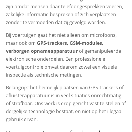
zijn omdat mensen daar telefoongesprekken voeren,
zakelijke informatie bespreken of zich verplaatsen
zonder te vermoeden dat zij gevolgd worden.
Bij voertuigen gaat het niet alleen om microfoons,
maar ook om
GPS-trackers, GSM-modules,
verborgen opnameapparatuur
of gemanipuleerde
elektronische onderdelen. Een professionele
voertuigcontrole omvat daarom zowel een visuele
inspectie als technische metingen.
Belangrijk: het heimelijk plaatsen van GPS-trackers of
afluisterapparatuur is in veel situaties onrechtmatig
of strafbaar. Ons werk is erop gericht vast te stellen of
dergelijke technologie bestaat, en niet op het illegaal
gebruik ervan.