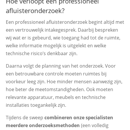
Hoe verloopt een professioneel
afluisteronderzoek?
Een professioneel afluisteronderzoek begint altijd met
een vertrouwelijk intakegesprek. Daarbij bespreken
wij wat er is gebeurd, wie toegang had tot de ruimte,
welke informatie mogelijk is uitgelekt en welke
technische risico’s denkbaar zijn.
Daarna volgt de planning van het onderzoek. Voor
een betrouwbare controle moeten ruimtes bij
voorkeur leeg zijn. Hoe minder mensen aanwezig zijn,
hoe beter de meetomstandigheden. Ook moeten
relevante apparatuur, meubels en technische
installaties toegankelijk zijn.
Tijdens de sweep
combineren onze specialisten
meerdere onderzoeksmethoden
(een volledig