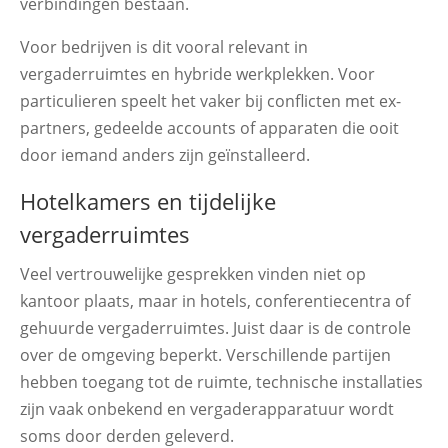
verbindingen bestaan.
Voor bedrijven is dit vooral relevant in
vergaderruimtes en hybride werkplekken. Voor
particulieren speelt het vaker bij conflicten met ex-
partners, gedeelde accounts of apparaten die ooit
door iemand anders zijn geïnstalleerd.
Hotelkamers en tijdelijke
vergaderruimtes
Veel vertrouwelijke gesprekken vinden niet op
kantoor plaats, maar in hotels, conferentiecentra of
gehuurde vergaderruimtes. Juist daar is de controle
over de omgeving beperkt. Verschillende partijen
hebben toegang tot de ruimte, technische installaties
zijn vaak onbekend en vergaderapparatuur wordt
soms door derden geleverd.