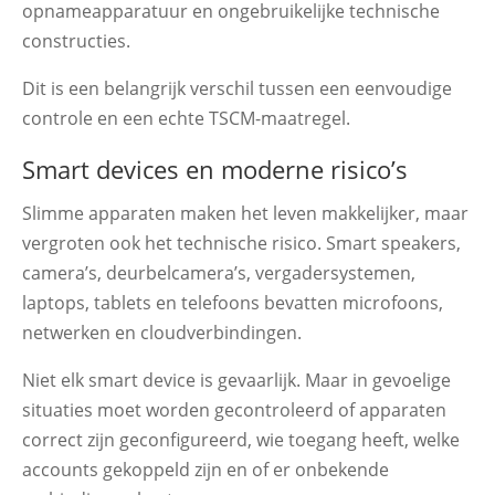
opnameapparatuur en ongebruikelijke technische
constructies.
Dit is een belangrijk verschil tussen een eenvoudige
controle en een echte TSCM-maatregel.
Smart devices en moderne risico’s
Slimme apparaten maken het leven makkelijker, maar
vergroten ook het technische risico. Smart speakers,
camera’s, deurbelcamera’s, vergadersystemen,
laptops, tablets en telefoons bevatten microfoons,
netwerken en cloudverbindingen.
Niet elk smart device is gevaarlijk. Maar in gevoelige
situaties moet worden gecontroleerd of apparaten
correct zijn geconfigureerd, wie toegang heeft, welke
accounts gekoppeld zijn en of er onbekende