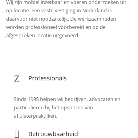
Wij zijn mobiel inzetbaar en voeren onderzoeken uit
op locatie. Een vaste vestiging in Nederland is
daarvoor niet noodzakelijk. De werkzaamheden
worden professioneel voorbereid en op de
afgesproken locatie uitgevoerd.
Z
Professionals
Sinds 1995 helpen wij bedrijven, advocaten en
particulieren bij het opsporen van
afluisterpraktijken.

Betrouwbaarheid