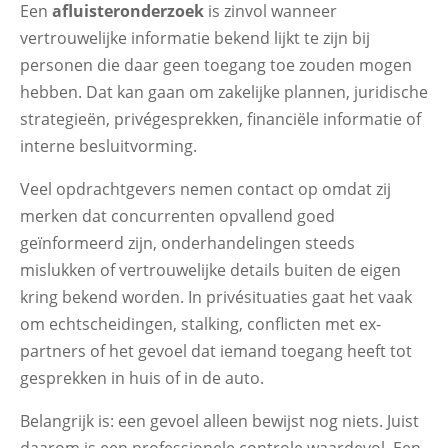
Een
afluisteronderzoek
is zinvol wanneer
vertrouwelijke informatie bekend lijkt te zijn bij
personen die daar geen toegang toe zouden mogen
hebben. Dat kan gaan om zakelijke plannen, juridische
strategieën, privégesprekken, financiële informatie of
interne besluitvorming.
Veel opdrachtgevers nemen contact op omdat zij
merken dat concurrenten opvallend goed
geïnformeerd zijn, onderhandelingen steeds
mislukken of vertrouwelijke details buiten de eigen
kring bekend worden. In privésituaties gaat het vaak
om echtscheidingen, stalking, conflicten met ex-
partners of het gevoel dat iemand toegang heeft tot
gesprekken in huis of in de auto.
Belangrijk is: een gevoel alleen bewijst nog niets. Juist