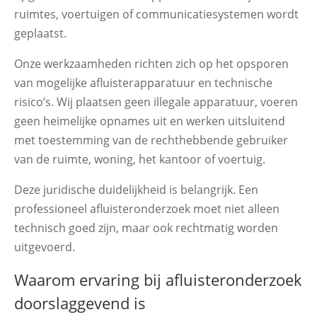
ruimtes, voertuigen of communicatiesystemen wordt
geplaatst.
Onze werkzaamheden richten zich op het opsporen
van mogelijke afluisterapparatuur en technische
risico’s. Wij plaatsen geen illegale apparatuur, voeren
geen heimelijke opnames uit en werken uitsluitend
met toestemming van de rechthebbende gebruiker
van de ruimte, woning, het kantoor of voertuig.
Deze juridische duidelijkheid is belangrijk. Een
professioneel afluisteronderzoek moet niet alleen
technisch goed zijn, maar ook rechtmatig worden
uitgevoerd.
Waarom ervaring bij afluisteronderzoek
doorslaggevend is