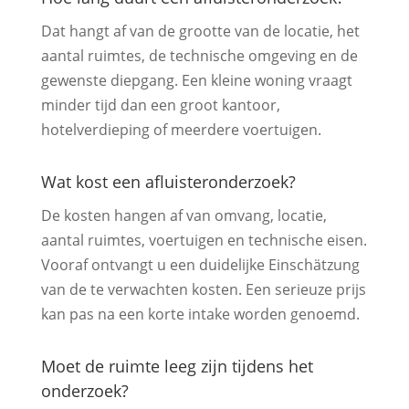
Dat hangt af van de grootte van de locatie, het
aantal ruimtes, de technische omgeving en de
gewenste diepgang. Een kleine woning vraagt
minder tijd dan een groot kantoor,
hotelverdieping of meerdere voertuigen.
Wat kost een afluisteronderzoek?
De kosten hangen af van omvang, locatie,
aantal ruimtes, voertuigen en technische eisen.
Vooraf ontvangt u een duidelijke Einschätzung
van de te verwachten kosten. Een serieuze prijs
kan pas na een korte intake worden genoemd.
Moet de ruimte leeg zijn tijdens het
onderzoek?