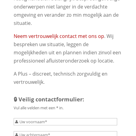
onderwerpen niet langer in de verdachte
omgeving en verander zo min mogelijk aan de
situatie.
Neem vertrouwelijk contact met ons op
. Wij
bespreken uw situatie, leggen de
mogelijkheden uit en plannen indien zinvol een
professioneel afluisteronderzoek op locatie.
A Plus – discreet, technisch zorgvuldig en
vertrouwelijk.
🔒 Veilig contactformulier:
Vul alle velden met een * in.
Bitte
lasse