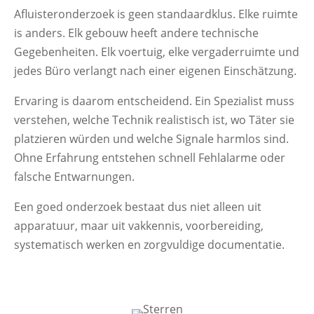
Afluisteronderzoek is geen standaardklus. Elke ruimte
is anders. Elk gebouw heeft andere technische
Gegebenheiten. Elk voertuig, elke vergaderruimte und
jedes Büro verlangt nach einer eigenen Einschätzung.
Ervaring is daarom entscheidend. Ein Spezialist muss
verstehen, welche Technik realistisch ist, wo Täter sie
platzieren würden und welche Signale harmlos sind.
Ohne Erfahrung entstehen schnell Fehlalarme oder
falsche Entwarnungen.
Een goed onderzoek bestaat dus niet alleen uit
apparatuur, maar uit vakkennis, voorbereiding,
systematisch werken en zorgvuldige documentatie.
Maximale veiligheid