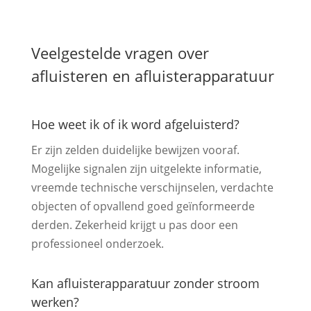
Veelgestelde vragen over
afluisteren en afluisterapparatuur
Hoe weet ik of ik word afgeluisterd?
Er zijn zelden duidelijke bewijzen vooraf.
Mogelijke signalen zijn uitgelekte informatie,
vreemde technische verschijnselen, verdachte
objecten of opvallend goed geïnformeerde
derden. Zekerheid krijgt u pas door een
professioneel onderzoek.
Kan afluisterapparatuur zonder stroom
werken?