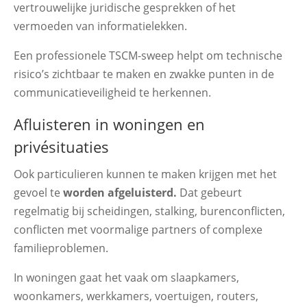
vertrouwelijke juridische gesprekken of het
vermoeden van informatielekken.
Een professionele TSCM-sweep helpt om technische
risico’s zichtbaar te maken en zwakke punten in de
communicatieveiligheid te herkennen.
Afluisteren in woningen en
privésituaties
Ook particulieren kunnen te maken krijgen met het
gevoel te
worden afgeluisterd.
Dat gebeurt
regelmatig bij scheidingen, stalking, burenconflicten,
conflicten met voormalige partners of complexe
familieproblemen.
In woningen gaat het vaak om slaapkamers,
woonkamers, werkkamers, voertuigen, routers,