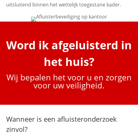
uitsluitend binnen het wettelijk toegestane kader.
Word ik afgeluisterd in
het huis?
Wij bepalen het voor u en zorgen
voor uw veiligheid.
Wanneer is een afluisteronderzoek
zinvol?