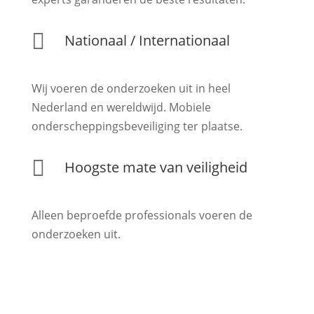

Nationaal / Internationaal
Wij voeren de onderzoeken uit in heel
Nederland en wereldwijd. Mobiele
onderscheppingsbeveiliging ter plaatse.

Hoogste mate van veiligheid
Alleen beproefde professionals voeren de
onderzoeken uit.