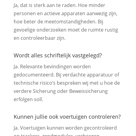
Ja, dat is sterk aan te raden. Hoe minder
personen en actieve apparaten aanwezig zijn,
hoe beter de meetomstandigheden. Bij
gevoelige onderzoeken moet de ruimte rustig
en controleerbaar zijn.
Wordt alles schriftelijk vastgelegd?
Ja. Relevante bevindingen worden
gedocumenteerd. Bij verdachte apparatuur of
technische risico’s bespreken wij met u hoe de
verdere Sicherung oder Beweissicherung
erfolgen soll.
Kunnen jullie ook voertuigen controleren?
Ja. Voertuigen kunnen worden gecontroleerd