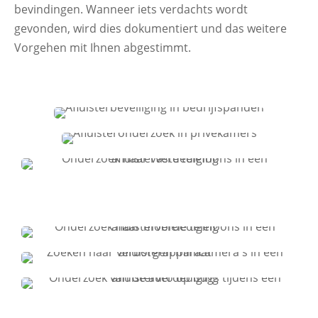
bevindingen. Wanneer iets verdachts wordt
gevonden, wird dies dokumentiert und das weitere
Vorgehen mit Ihnen abgestimmt.