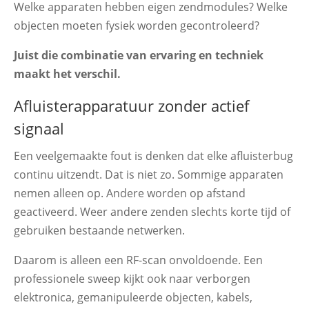
Welke apparaten hebben eigen zendmodules? Welke
objecten moeten fysiek worden gecontroleerd?
Juist die combinatie van ervaring en techniek
maakt het verschil.
Afluisterapparatuur zonder actief
signaal
Een veelgemaakte fout is denken dat elke afluisterbug
continu uitzendt. Dat is niet zo. Sommige apparaten
nemen alleen op. Andere worden op afstand
geactiveerd. Weer andere zenden slechts korte tijd of
gebruiken bestaande netwerken.
Daarom is alleen een RF-scan onvoldoende. Een
professionele sweep kijkt ook naar verborgen
elektronica, gemanipuleerde objecten, kabels,