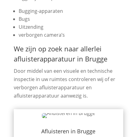
Bugging-apparaten
Bugs
Uitzending
verborgen camera’s
We zijn op zoek naar allerlei
afluisterapparatuur in Brugge
Door middel van een visuele en technische
inspectie in uw ruimtes controleren wij of er
verborgen afluisterapparatuur en
afluisterapparatuur aanwezig is.
Afluisteren in Brugge