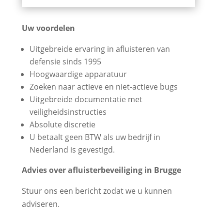
Uw voordelen
Uitgebreide ervaring in afluisteren van
defensie sinds 1995
Hoogwaardige apparatuur
Zoeken naar actieve en niet-actieve bugs
Uitgebreide documentatie met
veiligheidsinstructies
Absolute discretie
U betaalt geen BTW als uw bedrijf in
Nederland is gevestigd.
Advies over afluisterbeveiliging in Brugge
Stuur ons een bericht zodat we u kunnen
adviseren.