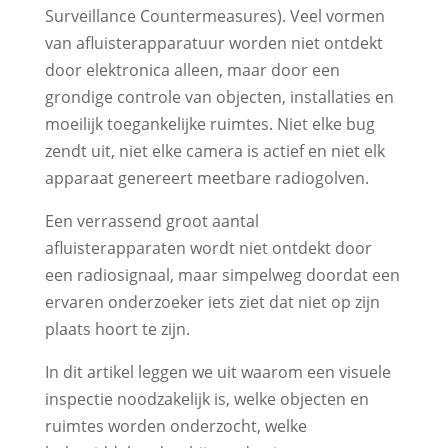
Surveillance Countermeasures). Veel vormen
van afluisterapparatuur worden niet ontdekt
door elektronica alleen, maar door een
grondige controle van objecten, installaties en
moeilijk toegankelijke ruimtes. Niet elke bug
zendt uit, niet elke camera is actief en niet elk
apparaat genereert meetbare radiogolven.
Een verrassend groot aantal
afluisterapparaten wordt niet ontdekt door
een radiosignaal, maar simpelweg doordat een
ervaren onderzoeker iets ziet dat niet op zijn
plaats hoort te zijn.
In dit artikel leggen we uit waarom een visuele
inspectie noodzakelijk is, welke objecten en
ruimtes worden onderzocht, welke