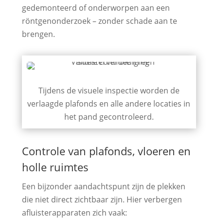
gedemonteerd of onderworpen aan een
röntgenonderzoek – zonder schade aan te
brengen.
Tijdens de visuele inspectie worden de
verlaagde plafonds en alle andere locaties in
het pand gecontroleerd.
Controle van plafonds, vloeren en
holle ruimtes
Een bijzonder aandachtspunt zijn de plekken
die niet direct zichtbaar zijn. Hier verbergen
afluisterapparaten zich vaak: