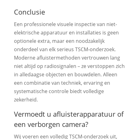
Conclusie
Een professionele visuele inspectie van niet-
elektrische apparatuur en installaties is geen
optionele extra, maar een noodzakelijk
onderdeel van elk serieus TSCM‑onderzoek.
Moderne afluistermethoden vertrouwen lang
niet altijd op radiosignalen – ze verstoppen zich
in alledaagse objecten en bouwdelen. Alleen
een combinatie van techniek, ervaring en
systematische controle biedt volledige
zekerheid.
Vermoedt u afluisterapparatuur of
een verborgen camera?
Wij voeren een volledig TSCM‑onderzoek uit,