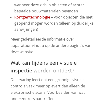
wanneer deze zich in objecten of achter
bepaalde bouwmaterialen bevinden
Röntgentechnologie
– voor objecten die niet
geopend mogen worden (alleen bij duidelijke
aanwijzingen)
Meer gedetailleerde informatie over
apparatuur vindt u op de andere pagina’s van
deze website.
Wat kan tijdens een visuele
inspectie worden ontdekt?
De ervaring leert dat een grondige visuele
controle vaak meer oplevert dan alleen de
elektronische scans. Voorbeelden van wat
onderzoekers aantreffen: