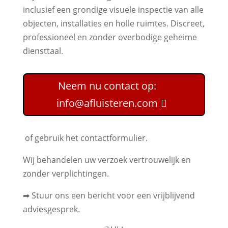
inclusief een grondige visuele inspectie van alle
objecten, installaties en holle ruimtes. Discreet,
professioneel en zonder overbodige geheime
diensttaal.
Neem nu contact op:
info@afluisteren.com
of gebruik het contactformulier.
Wij behandelen uw verzoek vertrouwelijk en
zonder verplichtingen.
➡ Stuur ons een bericht voor een vrijblijvend
adviesgesprek.