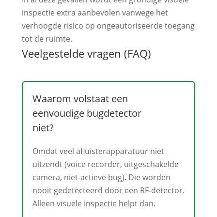
inspectie extra aanbevolen vanwege het
verhoogde risico op ongeautoriseerde toegang
tot de ruimte.
Veelgestelde vragen (FAQ)
Waarom volstaat een
eenvoudige bugdetector
niet?
Omdat veel afluisterapparatuur niet
uitzendt (voice recorder, uitgeschakelde
camera, niet‑actieve bug). Die worden
nooit gedetecteerd door een RF‑detector.
Alleen visuele inspectie helpt dan.