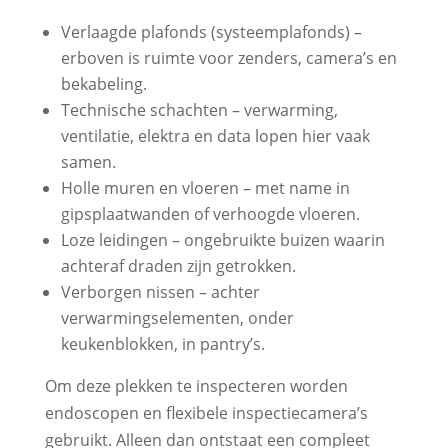
Verlaagde plafonds (systeemplafonds) –
erboven is ruimte voor zenders, camera’s en
bekabeling.
Technische schachten – verwarming,
ventilatie, elektra en data lopen hier vaak
samen.
Holle muren en vloeren – met name in
gipsplaatwanden of verhoogde vloeren.
Loze leidingen – ongebruikte buizen waarin
achteraf draden zijn getrokken.
Verborgen nissen – achter
verwarmingselementen, onder
keukenblokken, in pantry’s.
Om deze plekken te inspecteren worden
endoscopen en flexibele inspectiecamera’s
gebruikt. Alleen dan ontstaat een compleet