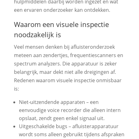
hulpmiddelen daarbij worden ingezet en wat
een ervaren onderzoeker kan ontdekken.
Waarom een visuele inspectie
noodzakelijk is
Veel mensen denken bij afluisteronderzoek
meteen aan zendertjes, frequentiescanners en
spectrum analyzers. Die apparatuur is zeker
belangrijk, maar dekt niet alle dreigingen af.
Redenen waarom visuele inspectie onmisbaar
is:
Niet‑uitzendende apparaten – een
eenvoudige voice recorder die alleen intern
opslaat, zendt geen enkel signaal uit.
Uitgeschakelde bugs – afluisterapparatuur
wordt soms alleen gebruikt tijdens afspraken