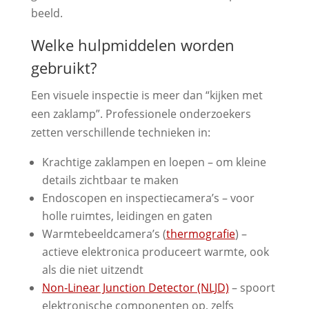
beeld.
Welke hulpmiddelen worden
gebruikt?
Een visuele inspectie is meer dan “kijken met
een zaklamp”. Professionele onderzoekers
zetten verschillende technieken in:
Krachtige zaklampen en loepen – om kleine
details zichtbaar te maken
Endoscopen en inspectiecamera’s – voor
holle ruimtes, leidingen en gaten
Warmtebeeldcamera’s (
thermografie
) –
actieve elektronica produceert warmte, ook
als die niet uitzendt
Non‑Linear Junction Detector (NLJD)
– spoort
elektronische componenten op, zelfs