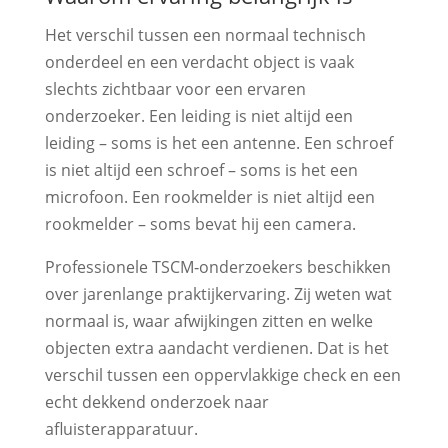
Het verschil tussen een normaal technisch
onderdeel en een verdacht object is vaak
slechts zichtbaar voor een ervaren
onderzoeker. Een leiding is niet altijd een
leiding – soms is het een antenne. Een schroef
is niet altijd een schroef – soms is het een
microfoon. Een rookmelder is niet altijd een
rookmelder – soms bevat hij een camera.
Professionele TSCM‑onderzoekers beschikken
over jarenlange praktijkervaring. Zij weten wat
normaal is, waar afwijkingen zitten en welke
objecten extra aandacht verdienen. Dat is het
verschil tussen een oppervlakkige check en een
echt dekkend onderzoek naar
afluisterapparatuur.