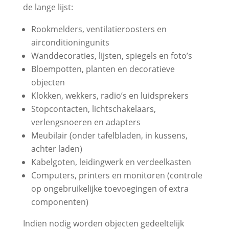
de lange lijst:
Rookmelders, ventilatieroosters en
airconditioningunits
Wanddecoraties, lijsten, spiegels en foto’s
Bloempotten, planten en decoratieve
objecten
Klokken, wekkers, radio’s en luidsprekers
Stopcontacten, lichtschakelaars,
verlengsnoeren en adapters
Meubilair (onder tafelbladen, in kussens,
achter laden)
Kabelgoten, leidingwerk en verdeelkasten
Computers, printers en monitoren (controle
op ongebruikelijke toevoegingen of extra
componenten)
Indien nodig worden objecten gedeeltelijk