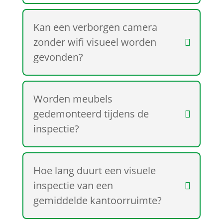
Kan een verborgen camera
zonder wifi visueel worden
gevonden?
Worden meubels
gedemonteerd tijdens de
inspectie?
Hoe lang duurt een visuele
inspectie van een
gemiddelde kantoorruimte?