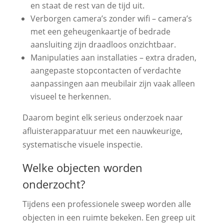
en staat de rest van de tijd uit.
Verborgen camera’s zonder wifi – camera’s
met een geheugenkaartje of bedrade
aansluiting zijn draadloos onzichtbaar.
Manipulaties aan installaties – extra draden,
aangepaste stopcontacten of verdachte
aanpassingen aan meubilair zijn vaak alleen
visueel te herkennen.
Daarom begint elk serieus onderzoek naar
afluisterapparatuur met een nauwkeurige,
systematische visuele inspectie.
Welke objecten worden
onderzocht?
Tijdens een professionele sweep worden alle
objecten in een ruimte bekeken. Een greep uit